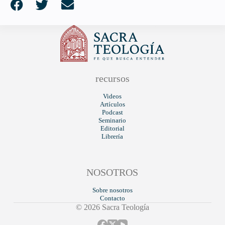
recursos
Videos
Artículos
Podcast
Seminario
Editorial
Librería
NOSOTROS
Sobre nosotros
Contacto
© 2026 Sacra Teología