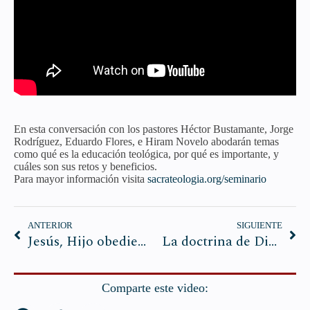
En esta conversación con los pastores Héctor Bustamante, Jorge
Rodríguez, Eduardo Flores, e Hiram Novelo abodarán temas
como qué es la educación teológica, por qué es importante, y
cuáles son sus retos y beneficios.
Para mayor información visita
sacrateologia.org/seminario
ANTERIOR
SIGUIENTE
Jesús, Hijo obediente
La doctrina de Dios y la hermenéutica
Comparte este video: