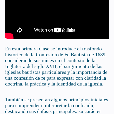
En esta primera clase se introduce el trasfondo
histórico de la Confesión de Fe Bautista de 1689,
considerando sus raíces en el contexto de la
Inglaterra del siglo XVII, el surgimiento de las
iglesias bautistas particulares y la importancia de
una confesión de fe para expresar con claridad la
doctrina, la práctica y la identidad de la iglesia.
También se presentan algunos principios iniciales
para comprender e interpretar la confesión,
destacando sus énfasis principales: su carácter